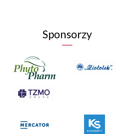
Sponsorzy