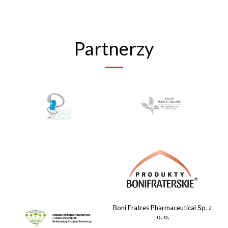
Partnerzy
Boni Fratres Pharmaceutical Sp. z
o. o.