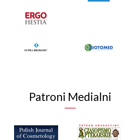
Patroni Medialni