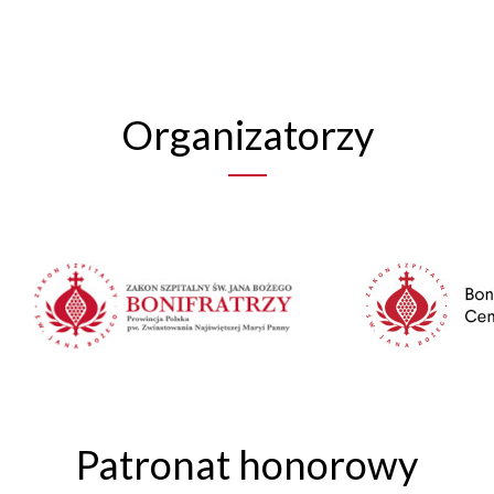
Organizatorzy
Patronat honorowy