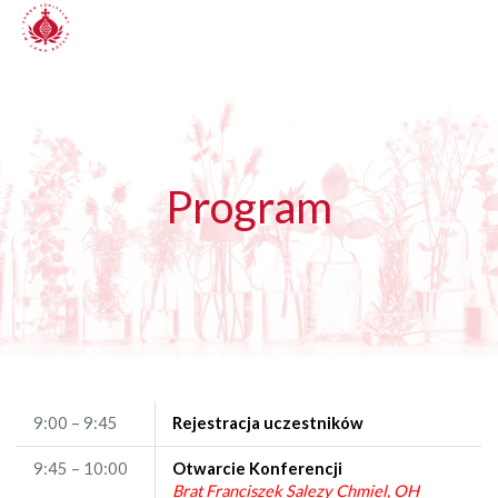
Program
9:00 – 9:45
Rejestracja uczestników
9:45 – 10:00
Otwarcie Konferencji
Brat Franciszek Salezy Chmiel, OH