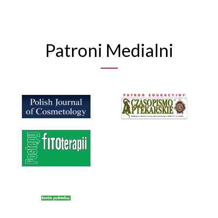
Patroni Medialni