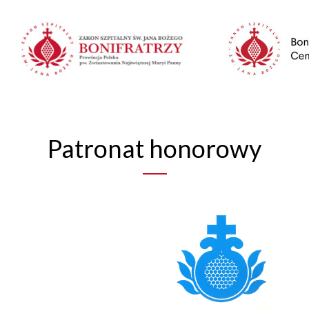
Patronat honorowy