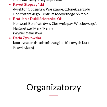
Paweł Stopczyński
dyrektor Oddziału w Warszawie, członek Zarządu
Bonifraterskiego Centrum Medycznego Sp. z o.o.
Brat Jan z Dukli Ścieranka, OH
Konwent Bonifratrów w Cieszynie p.w. Wniebowzięcia
Najświętszej Maryi Panny
inżynier zielarstwa
Daria Zyskowska
koordynator ds. administracyjno-biurowych Kurii
Prowincjalnej
Organizatorzy